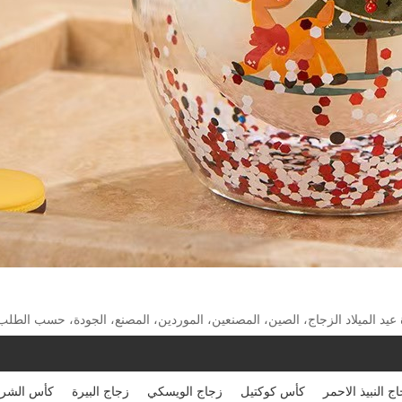
عيد الميلاد الزجاج، الصين، المصنعين، الموردين، المصنع، الجودة، حسب الطلب
ج النبيذ الاحمر
كأس كوكتيل
زجاج الويسكي
زجاج البيرة
كأس الشر