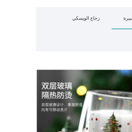
بيرة
زجاج الويسكي