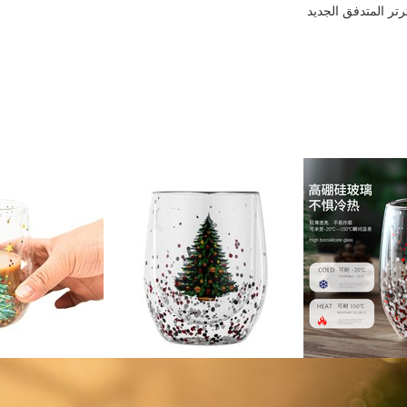
تر المتدفق الجديد