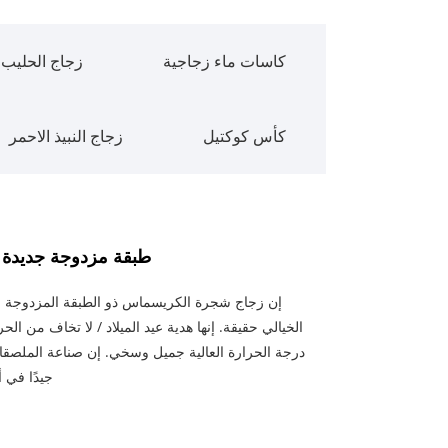
كاسات ماء زجاجية
زجاج الحليب
كأس كوكتيل
زجاج النبيذ الاحمر
طبقة مزدوجة جديدة م
إن زجاج شجرة الكريسماس ذو الطبقة المزدوجة المت
الخيالي حقيقة. إنها هدية عيد الميلاد / لا تخاف من ا
درجة الحرارة العالية جميل وسخي. إن صناعة الملصقات
جيدًا في 