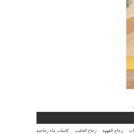
اب
زجاج القهوة
زجاج الحليب
كاسات ماء زجاجية