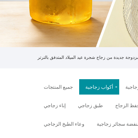
دوجة جديدة من زجاج شجرة عيد الميلاد المتدفق بالترتر
جاجية
أكواب زجاجية
جميع المنتجات
فظ الزجاج
طبق زجاجي
إناء زجاجي
نفضة سجائر زجاجية
وعاء الطبخ الزجاجي