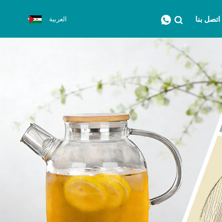
اتصل بنا
العربية