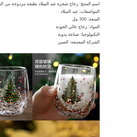
اسم المنتج: زجاج شجرة عيد الميلاد بطبقة مزدوجة من التر
المواصفات: عيد الميلاد
السعة: 300 مل
المواد: زجاج عالي الجودة
التكنولوجيا: صناعة يدوية
الشركة المصنعة: الصين